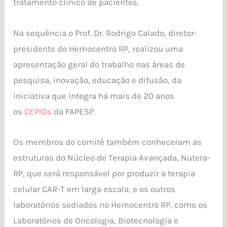
tratamento clínico de pacientes.
Na sequência o Prof. Dr. Rodrigo Calado, diretor-
presidente do Hemocentro RP, realizou uma
apresentação geral do trabalho nas áreas de
pesquisa, inovação, educação e difusão, da
iniciativa que integra há mais de 20 anos
os
CEPIDs
da FAPESP.
Os membros do comitê também conheceram as
estruturas do Núcleo de Terapia Avançada, Nutera-
RP, que será responsável por produzir a terapia
celular CAR-T em larga escala, e os outros
laboratórios sediados no Hemocentro RP, como os
Laboratórios de Oncologia, Biotecnologia e