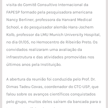
visita do Comitê Consultivo Internacional da
FAPESP formado pela pesquisadora americana
Nancy Berliner, professora da Harvard Medical
School, e do pesquisador alemão Hans-Jochem
Kolb, professor da LMU Munich University Hospital,
no dia 01/05, no Hemocentro de Ribeirão Preto. Os
convidados realizaram uma avaliação da
infraestrutura e das atividades promovidas nos
últimos anos pela Instituição.
A abertura da reunião foi conduzida pelo Prof. Dr.
Dimas Tadeu Covas, coordenador do CTC-USP, que
falou sobre os avanços científicos conquistados
pelo grupo, muitos deles saíram da bancada para o