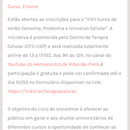
Curso
,
Ensino
Estão abertas as inscrições para o “XXII Curso de
Verão: Genoma, Proteoma e Universo Celular”. A
iniciativa é promovida pelo Centro de Terapia
Celular (CTC-USP) e será realizada totalmente
online de 13 a 17/03, das 9h às 12h, no canal do
YouTube do Hemocentro de Ribeirão Preto
.A
participação é gratuita e pode ser confirmada até o
dia 10/03 no formulário disponível no link:
https://linktr.ee/terapiacelular
.
O objetivo do ciclo de encontros é oferecer ao
público em geral e aos alunos universitários de
diferentes cursos a oportunidade de conhecer as