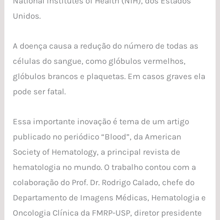
National Institutes of Health (NIH)​, dos Estados
Unidos.
A doença causa a redução do número de todas as
células do sangue, como glóbulos vermelhos,
glóbulos brancos e plaquetas. Em casos graves ela
pode ser fatal.
Essa importante inovação é tema de um artigo
publicado no periódico “Blood”, da American
Society of Hematology, a principal revista de
hematologia no mundo. O trabalho contou com a
colaboração do Prof. Dr. Rodrigo Calado, chefe do
Departamento de Imagens Médicas, Hematologia e
Oncologia Clínica da FMRP-USP, diretor presidente