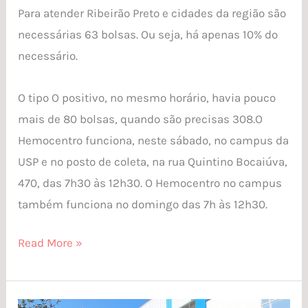
Para atender Ribeirão Preto e cidades da região são
necessárias 63 bolsas. Ou seja, há apenas 10% do
necessário.
O tipo O positivo, no mesmo horário, havia pouco
mais de 80 bolsas, quando são precisas 308.O
Hemocentro funciona, neste sábado, no campus da
USP e no posto de coleta, na rua Quintino Bocaiúva,
470, das 7h30 às 12h30. O Hemocentro no campus
também funciona no domingo das 7h às 12h30.
Read More »