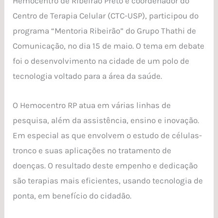
Hemocentro de Ribeirão Preto e coordenador do
Centro de Terapia Celular (CTC-USP), participou do
programa “Mentoria Ribeirão” do Grupo Thathi de
Comunicação, no dia 15 de maio. O tema em debate
foi o desenvolvimento na cidade de um polo de
tecnologia voltado para a área da saúde.
O Hemocentro RP atua em várias linhas de
pesquisa, além da assistência, ensino e inovação.
Em especial as que envolvem o estudo de células-
tronco e suas aplicações no tratamento de
doenças. O resultado deste empenho e dedicação
são terapias mais eficientes, usando tecnologia de
ponta, em benefício do cidadão.