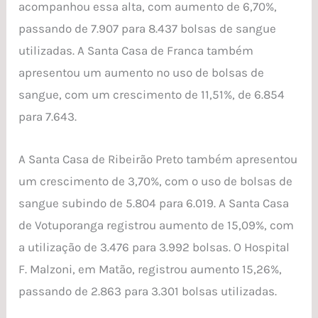
acompanhou essa alta, com aumento de 6,70%,
passando de 7.907 para 8.437 bolsas de sangue
utilizadas. A Santa Casa de Franca também
apresentou um aumento no uso de bolsas de
sangue, com um crescimento de 11,51%, de 6.854
para 7.643.
A Santa Casa de Ribeirão Preto também apresentou
um crescimento de 3,70%, com o uso de bolsas de
sangue subindo de 5.804 para 6.019. A Santa Casa
de Votuporanga registrou aumento de 15,09%, com
a utilização de 3.476 para 3.992 bolsas. O Hospital
F. Malzoni, em Matão, registrou aumento 15,26%,
passando de 2.863 para 3.301 bolsas utilizadas.