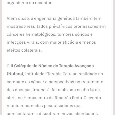
organismo do receptor.
Além disso, a engenharia genética também tem
mostrado resultados pré-clínicos promissores em
cânceres hematológicos, tumores sólidos e
infecções virais, com maior eficácia e menos
efeitos colaterais.
O
II Colóquio do Núcleo de Terapia Avançada
(Nutera)
, intitulado “Terapia Celular: realidade no
combate ao câncer e perspectivas no tratamento
das doenças imunes”, foi realizado no dia 14 de
abril, no Hemocentro de Ribeirão Preto. O evento
reuniu renomados pesquisadores que
apresentaram e discutiram novas abordagens,