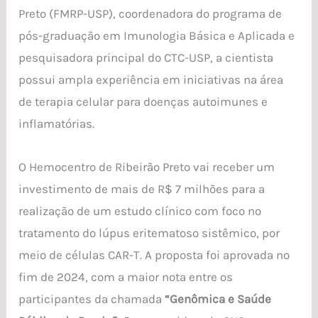
Preto (FMRP-USP), coordenadora do programa de
pós-graduação em Imunologia Básica e Aplicada e
pesquisadora principal do CTC-USP, a cientista
possui ampla experiência em iniciativas na área
de terapia celular para doenças autoimunes e
inflamatórias.
O Hemocentro de Ribeirão Preto vai receber um
investimento de mais de R$ 7 milhões para a
realização de um estudo clínico com foco no
tratamento do lúpus eritematoso sistêmico, por
meio de células CAR-T. A proposta foi aprovada no
fim de 2024, com a maior nota entre os
participantes da chamada
“Genômica e Saúde