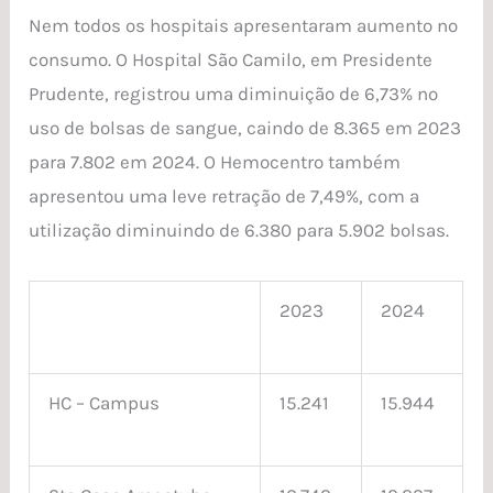
Nem todos os hospitais apresentaram aumento no
consumo. O Hospital São Camilo, em Presidente
Prudente, registrou uma diminuição de 6,73% no
uso de bolsas de sangue, caindo de 8.365 em 2023
para 7.802 em 2024. O Hemocentro também
apresentou uma leve retração de 7,49%, com a
utilização diminuindo de 6.380 para 5.902 bolsas.
2023
2024
HC – Campus
15.241
15.944