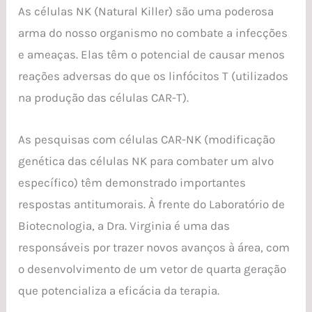
As células NK (Natural Killer) são uma poderosa
arma do nosso organismo no combate a infecções
e ameaças. Elas têm o potencial de causar menos
reações adversas do que os linfócitos T (utilizados
na produção das células CAR-T).
As pesquisas com células CAR-NK (modificação
genética das células NK para combater um alvo
específico) têm demonstrado importantes
respostas antitumorais. À frente do Laboratório de
Biotecnologia, a Dra. Virginia é uma das
responsáveis por trazer novos avanços à área, com
o desenvolvimento de um vetor de quarta geração
que potencializa a eficácia da terapia.