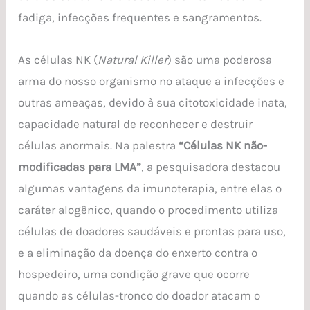
fadiga, infecções frequentes e sangramentos.
As células NK (
Natural Killer
) são uma poderosa
arma do nosso organismo no ataque a infecções e
outras ameaças, devido à sua citotoxicidade inata,
capacidade natural de reconhecer e destruir
células anormais. Na palestra
“Células NK não-
modificadas para LMA”
, a pesquisadora destacou
algumas vantagens da imunoterapia, entre elas o
caráter alogênico, quando o procedimento utiliza
células de doadores saudáveis e prontas para uso,
e a eliminação da doença do enxerto contra o
hospedeiro, uma condição grave que ocorre
quando as células-tronco do doador atacam o