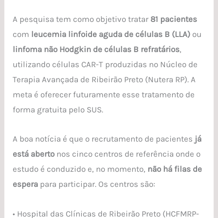
A pesquisa tem como objetivo tratar
81 pacientes
com
leucemia linfoide aguda de células B (LLA)
ou
linfoma não Hodgkin de células B refratários
,
utilizando células CAR-T produzidas no Núcleo de
Terapia Avançada de Ribeirão Preto (Nutera RP). A
meta é oferecer futuramente esse tratamento de
forma gratuita pelo SUS.
A boa notícia é que o recrutamento de pacientes
já
está aberto
nos cinco centros de referência onde o
estudo é conduzido e, no momento,
não há filas de
espera
para participar. Os centros são:
• Hospital das Clínicas de Ribeirão Preto (HCFMRP-