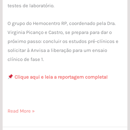
testes de laboratório.
O grupo do Hemocentro RP, coordenado pela Dra.
Virginia Picanço e Castro, se prepara para dar o
próximo passo: concluir os estudos pré-clínicos e
solicitar à Anvisa a liberação para um ensaio
clínico de fase 1.
Clique aqui e leia a reportagem completa!
Read More »