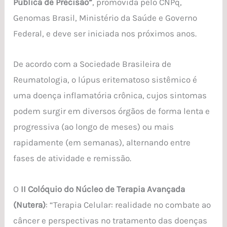
Pública de Precisão”
, promovida pelo CNPq,
Genomas Brasil, Ministério da Saúde e Governo
Federal, e deve ser iniciada nos próximos anos.
De acordo com a Sociedade Brasileira de
Reumatologia, o lúpus eritematoso sistêmico é
uma doença inflamatória crônica, cujos sintomas
podem surgir em diversos órgãos de forma lenta e
progressiva (ao longo de meses) ou mais
rapidamente (em semanas), alternando entre
fases de atividade e remissão.
O
II Colóquio do Núcleo de Terapia Avançada
(Nutera)
: “Terapia Celular: realidade no combate ao
câncer e perspectivas no tratamento das doenças