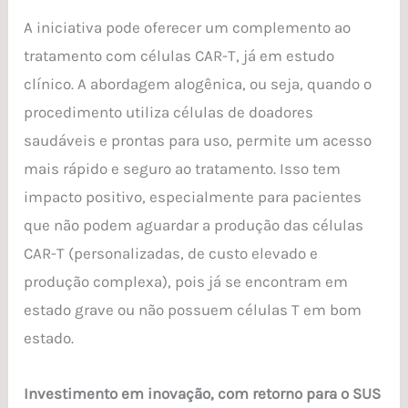
A iniciativa pode oferecer um complemento ao
tratamento com células CAR-T, já em estudo
clínico. A abordagem alogênica, ou seja, quando o
procedimento utiliza células de doadores
saudáveis e prontas para uso, permite um acesso
mais rápido e seguro ao tratamento. Isso tem
impacto positivo, especialmente para pacientes
que não podem aguardar a produção das células
CAR-T (personalizadas, de custo elevado e
produção complexa), pois já se encontram em
estado grave ou não possuem células T em bom
estado.
Investimento em inovação, com retorno para o SUS