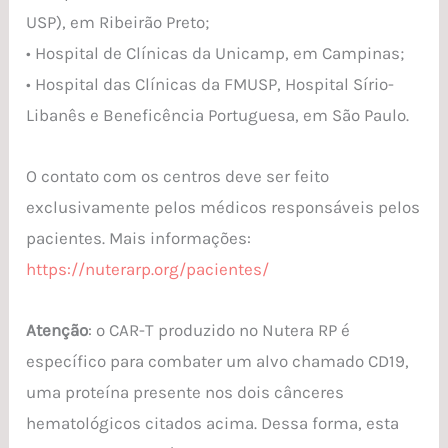
USP), em Ribeirão Preto;
• Hospital de Clínicas da Unicamp, em Campinas;
• Hospital das Clínicas da FMUSP, Hospital Sírio-
Libanês e Beneficência Portuguesa, em São Paulo.
O contato com os centros deve ser feito
exclusivamente pelos médicos responsáveis pelos
pacientes. Mais informações:
https://nuterarp.org/pacientes/
Atenção
: o CAR-T produzido no Nutera RP é
específico para combater um alvo chamado CD19,
uma proteína presente nos dois cânceres
hematológicos citados acima. Dessa forma, esta