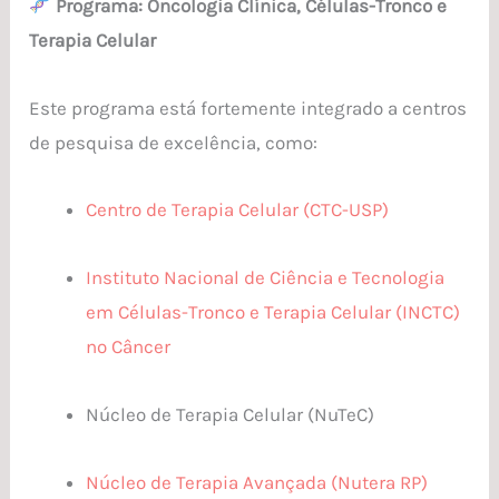
Programa: Oncologia Clínica, Células-Tronco e
Terapia Celular
Este programa está fortemente integrado a centros
de pesquisa de excelência, como:
Centro de Terapia Celular (CTC-USP)
Instituto Nacional de Ciência e Tecnologia
em Células-Tronco e Terapia Celular (INCTC)
no Câncer
Núcleo de Terapia Celular (NuTeC)
Núcleo de Terapia Avançada (Nutera RP)