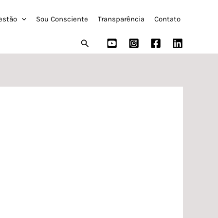
estão
Sou Consciente
Transparência
Contato
Pesquisar