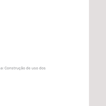
ma: Construção de uso dos