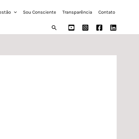
estão
Sou Consciente
Transparência
Contato
Pesquisar