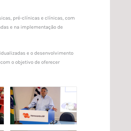
cas, pré-clínicas e clínicas, com
zadas e na implementação de
vidualizadas e o desenvolvimento
com o objetivo de oferecer