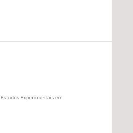
de Estudos Experimentais em