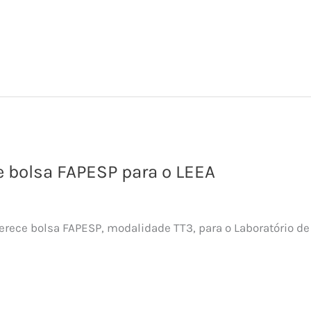
 bolsa FAPESP para o LEEA
ferece bolsa FAPESP, modalidade TT3, para o Laboratório 