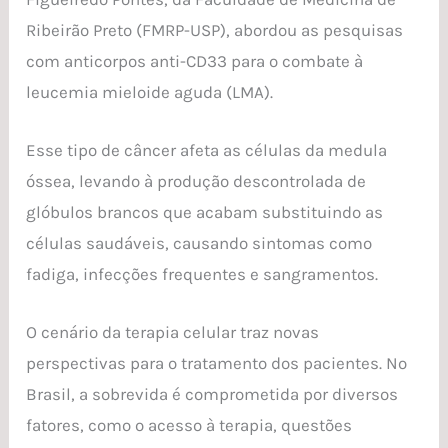
Ribeirão Preto (FMRP-USP), abordou as pesquisas
com anticorpos anti-CD33 para o combate à
leucemia mieloide aguda (LMA).
Esse tipo de câncer afeta as células da medula
óssea, levando à produção descontrolada de
glóbulos brancos que acabam substituindo as
células saudáveis, causando sintomas como
fadiga, infecções frequentes e sangramentos.
O cenário da terapia celular traz novas
perspectivas para o tratamento dos pacientes. No
Brasil, a sobrevida é comprometida por diversos
fatores, como o acesso à terapia, questões