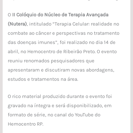
O
II Colóquio do Núcleo de Terapia Avançada
(Nutera)
, intitulado “Terapia Celular: realidade no
combate ao câncer e perspectivas no tratamento
das doenças imunes”, foi realizado no dia 14 de
abril, no Hemocentro de Ribeirão Preto. O evento
reuniu renomados pesquisadores que
apresentaram e discutiram novas abordagens,
estudos e tratamentos na área.
O rico material produzido durante o evento foi
gravado na íntegra e será disponibilizado, em
formato de série, no canal do YouTube do
Hemocentro RP.