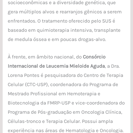
socioeconômicas e a diversidade genética, que
gera múltiplos alvos e rearranjos gênicos a serem
enfrentados. O tratamento oferecido pelo SUS é
baseado em quimioterapia intensiva, transplante
de medula óssea e em poucas drogas-alvo.
À frente, em âmbito nacional, do
Consórcio
Internacional de Leucemia Mieloide Aguda
, a Dra.
Lorena Pontes é pesquisadora do Centro de Terapia
Celular (CTC-USP), coordenadora do Programa de
Mestrado Profissional em Hemoterapia e
Biotecnologia da FMRP-USP e vice-coordenadora do
Programa de Pós-graduação em Oncologia Clínica,
Células-tronco e Terapia Celular. Possui ampla
experiência nas áreas de Hematologia e Oncologia.