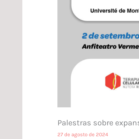
Palestras sobre expan
27 de agosto de 2024