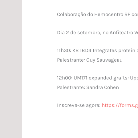
Colaboração do Hemocentro RP co
Dia 2 de setembro, no Anfiteatro
11h30: KBTBD4 Integrates protein 
Palestrante: Guy Sauvageau
12h00: UM171 expanded grafts: Upd
Palestrante: Sandra Cohen
Inscreva-se agora:
https://forms