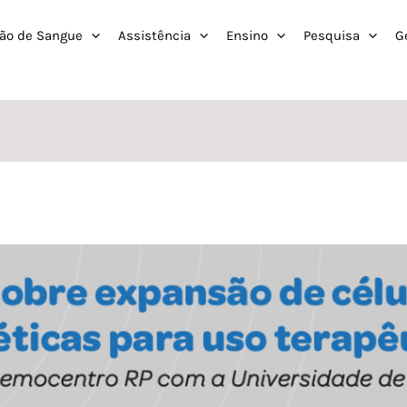
ão de Sangue
Assistência
Ensino
Pesquisa
G