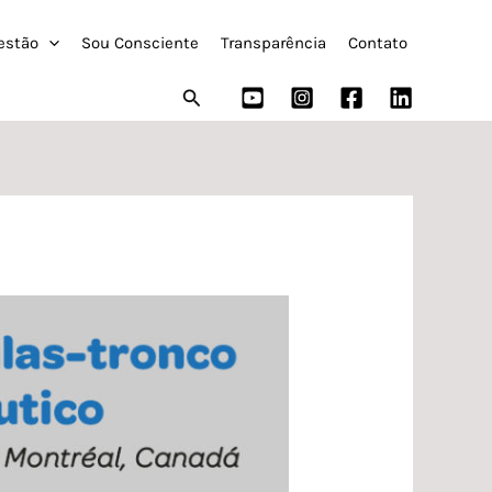
estão
Sou Consciente
Transparência
Contato
Pesquisar