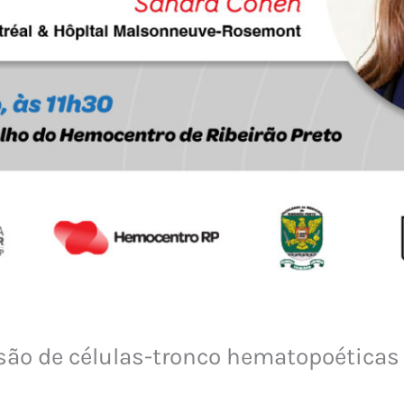
são de células-tronco hematopoéticas 