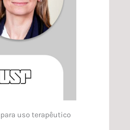
para uso terapêutico