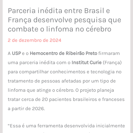
Parceria inédita entre Brasil e
França desenvolve pesquisa que
combate o linfoma no cérebro
2 de dezembro de 2024
A
USP
e o
Hemocentro de Ribeirão Preto
firmaram
uma parceria inédita com o
Institut Curie
(França)
para compartilhar conhecimentos e tecnologia no
tratamento de pessoas afetadas por um tipo de
linfoma que atinge o cérebro. O projeto planeja
tratar cerca de 20 pacientes brasileiros e franceses
a partir de 2026.
“Essa é uma ferramenta desenvolvida inicialmente