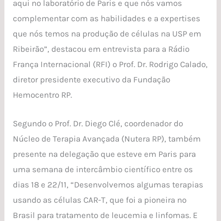
aqui no laboratório de Paris e que nós vamos
complementar com as habilidades e a expertises
que nós temos na produção de células na USP em
Ribeirão”, destacou em entrevista para a Rádio
França Internacional (RFI) o Prof. Dr. Rodrigo Calado,
diretor presidente executivo da Fundação
Hemocentro RP.
Segundo o Prof. Dr. Diego Clé, coordenador do
Núcleo de Terapia Avançada (Nutera RP), também
presente na delegação que esteve em Paris para
uma semana de intercâmbio científico entre os
dias 18 e 22/11, “Desenvolvemos algumas terapias
usando as células CAR-T, que foi a pioneira no
Brasil para tratamento de leucemia e linfomas. E