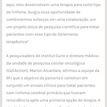
aqui, eles desenvolvem uma terapia para outro tipo
de linfoma. Surgiu essa oportunidade de
combinarmos esforços em uma colaboração, em
um projeto único de pesquisa científica para tratar
pacientes com esse tipo de ferramenta
terapêutica”.
A pesquisadora do Institut Curie e diretora médica
da unidade de pesquisa celular oncológica
(CellAction), Marion Alcantara, afirmou a equipe da
RFI que o objetivo da parceria é construir em
conjunto um ensaio clínico para tratar pacientes
com linfoma cerebral primário que tiveram
reincidência após uma primeira opção de terapia. A