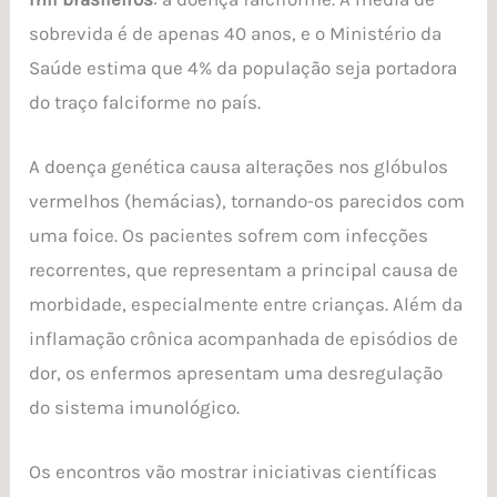
sobrevida é de apenas 40 anos, e o Ministério da
Saúde estima que 4% da população seja portadora
do traço falciforme no país.
A doença genética causa alterações nos glóbulos
vermelhos (hemácias), tornando-os parecidos com
uma foice. Os pacientes sofrem com infecções
recorrentes, que representam a principal causa de
morbidade, especialmente entre crianças. Além da
inflamação crônica acompanhada de episódios de
dor, os enfermos apresentam uma desregulação
do sistema imunológico.
Os encontros vão mostrar iniciativas científicas