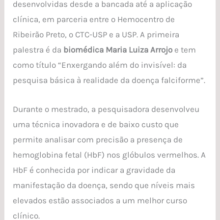
desenvolvidas desde a bancada até a aplicação
clínica, em parceria entre o Hemocentro de
Ribeirão Preto, o CTC-USP e a USP. A primeira
palestra é da
biomédica Maria Luiza Arrojo
e tem
como título “Enxergando além do invisível: da
pesquisa básica à realidade da doença falciforme”.
Durante o mestrado, a pesquisadora desenvolveu
uma técnica inovadora e de baixo custo que
permite analisar com precisão a presença de
hemoglobina fetal (HbF) nos glóbulos vermelhos. A
HbF é conhecida por indicar a gravidade da
manifestação da doença, sendo que níveis mais
elevados estão associados a um melhor curso
clínico.