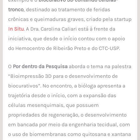
tronco
, destinado ao tratamento de feridas
crônicas e queimaduras graves, criado pela startup
In Situ
. A Dra. Carolina Caliari está à frente da
iniciativa, que desde o início contou com o apoio
do Hemocentro de Ribeirão Preto e do CTC-USP.
O
Por dentro da Pesquisa
aborda o tema na palestra
“Bioimpressão 3D para o desenvolvimento de
biocurativos”. No encontro, a bióloga apresenta a
trajetória desde o início, com a expansão das
células mesenquimais, que possuem
propriedades de regeneração, o desenvolvimento
em bancada por meio da engenharia tecidual, com
o uso de biomembranas como quitosana e xantana