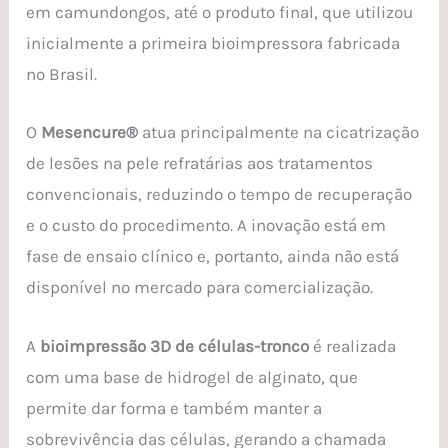
em camundongos, até o produto final, que utilizou
inicialmente a primeira bioimpressora fabricada
no Brasil.
O
Mesencure®
atua principalmente na cicatrização
de lesões na pele refratárias aos tratamentos
convencionais, reduzindo o tempo de recuperação
e o custo do procedimento. A inovação está em
fase de ensaio clínico e, portanto, ainda não está
disponível no mercado para comercialização.
A
bioimpressão 3D de células-tronco
é realizada
com uma base de hidrogel de alginato, que
permite dar forma e também manter a
sobrevivência das células, gerando a chamada