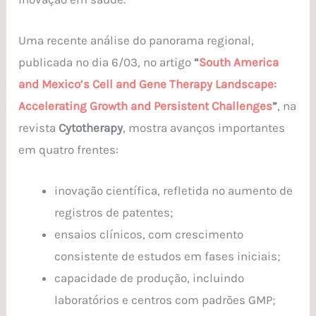
Uma recente análise do panorama regional,
publicada no dia 6/03, no artigo
“
South America
and Mexico’s Cell and Gene Therapy Landscape:
Accelerating Growth and Persistent Challenges
”
, na
revista
Cytotherapy
, mostra avanços importantes
em quatro frentes:
inovação científica, refletida no aumento de
registros de patentes;
ensaios clínicos, com crescimento
consistente de estudos em fases iniciais;
capacidade de produção, incluindo
laboratórios e centros com padrões GMP;