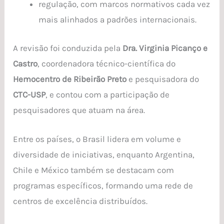
regulação, com marcos normativos cada vez
mais alinhados a padrões internacionais.
A revisão foi conduzida pela
Dra. Virginia Picanço e
Castro
, coordenadora técnico-científica do
Hemocentro de Ribeirão Preto
e pesquisadora do
CTC-USP
, e contou com a participação de
pesquisadores que atuam na área.
Entre os países, o Brasil lidera em volume e
diversidade de iniciativas, enquanto Argentina,
Chile e México também se destacam com
programas específicos, formando uma rede de
centros de excelência distribuídos.