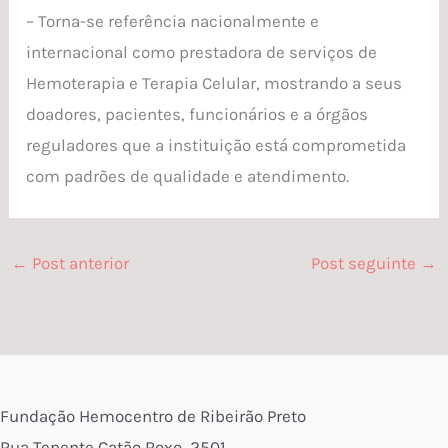
– Torna-se referência nacionalmente e
internacional como prestadora de serviços de
Hemoterapia e Terapia Celular, mostrando a seus
doadores, pacientes, funcionários e a órgãos
reguladores que a instituição está comprometida
com padrões de qualidade e atendimento.
←
Post anterior
Post seguinte
→
Fundação Hemocentro de Ribeirão Preto
Rua Tenente Catão Roxo, 2501