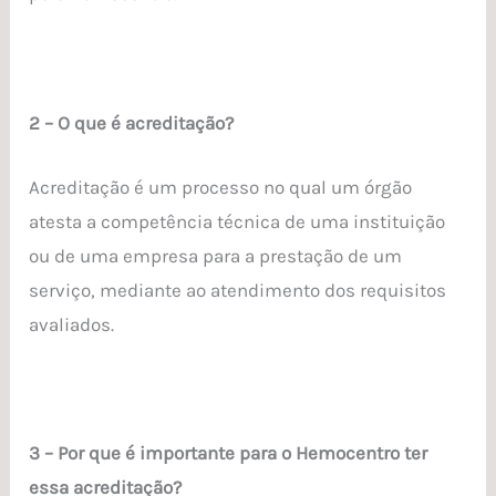
2 – O que é acreditação?
Acreditação é um processo no qual um órgão
atesta a competência técnica de uma instituição
ou de uma empresa para a prestação de um
serviço, mediante ao atendimento dos requisitos
avaliados.
3 – Por que é importante para o Hemocentro ter
essa acreditação?