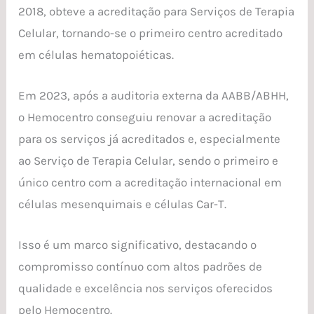
2018, obteve a acreditação para Serviços de Terapia
Celular, tornando-se o primeiro centro acreditado
em células hematopoiéticas.
Em 2023, após a auditoria externa da AABB/ABHH,
o Hemocentro conseguiu renovar a acreditação
para os serviços já acreditados e, especialmente
ao Serviço de Terapia Celular, sendo o primeiro e
único centro com a acreditação internacional em
células mesenquimais e células Car-T.
Isso é um marco significativo, destacando o
compromisso contínuo com altos padrões de
qualidade e excelência nos serviços oferecidos
pelo Hemocentro.