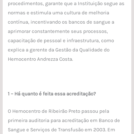
procedimentos, garante que a Instituição segue as
normas e estimula uma cultura de melhoria
contínua, incentivando os bancos de sangue a
aprimorar constantemente seus processos,
capacitação de pessoal e infraestrutura, como
explica a gerente da Gestão da Qualidade do
Hemocentro Andrezza Costa.
1 – Há quanto é feita essa acreditação?
O Hemocentro de Ribeirão Preto passou pela
primeira auditoria para acreditação em Banco de
Sangue e Serviços de Transfusão em 2003. Em