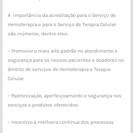
A importância da acreditação para o Serviço de
Hemoterapia e para o Serviço de Terapia Celular
são inúmeros, dentre eles:
– Promover o mais alto padrão no atendimento e
segurança para os nossos pacientes e doadores no
âmbito de serviços de Hemoterapia e Terapia
Celular.
– Padronização, aperfeiçoamento e segurança nos
serviços e produtos oferecidos.
– Incentivo à melhoria contínua dos processos.