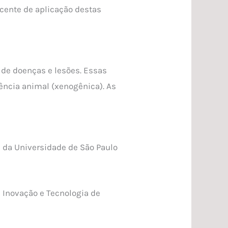
cente de aplicação destas
 de doenças e lesões. Essas
dência animal (xenogênica). As
 da Universidade de São Paulo
 Inovação e Tecnologia de