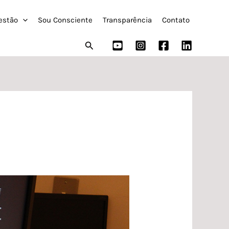
estão
Sou Consciente
Transparência
Contato
Pesquisar