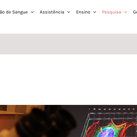
ão de Sangue
Assistência
Ensino
Pesquisa
G