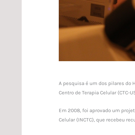
A pesquisa é um dos pilares do 
Centro de Terapia Celular (CTC-US
Em 2008, foi aprovado um projeto
Celular (INCTC), que recebeu rec