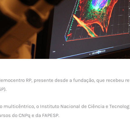
Hemocentro RP, presente desde a fundação, que recebeu r
P).
 multicêntrico, o Instituto Nacional de Ciência e Tecnolog
ursos do CNPq e da FAPESP.