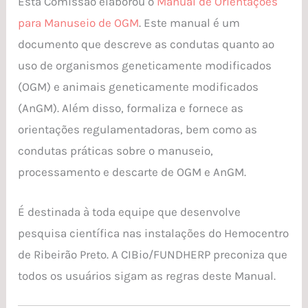
Esta Comissão elaborou o
Manual de Orientações
para Manuseio de OGM
. Este manual é um
documento que descreve as condutas quanto ao
uso de organismos geneticamente modificados
(OGM) e animais geneticamente modificados
(AnGM). Além disso, formaliza e fornece as
orientações regulamentadoras, bem como as
condutas práticas sobre o manuseio,
processamento e descarte de OGM e AnGM.
É destinada à toda equipe que desenvolve
pesquisa científica nas instalações do Hemocentro
de Ribeirão Preto. A CIBio/FUNDHERP preconiza que
todos os usuários sigam as regras deste Manual.