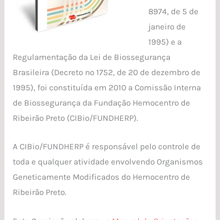
8974, de 5 de
janeiro de
1995) e a
Regulamentação da Lei de Biossegurança
Brasileira (Decreto nº 1752, de 20 de dezembro de
1995), foi constituída em 2010 a Comissão Interna
de Biossegurança da Fundação Hemocentro de
Ribeirão Preto (CIBio/FUNDHERP).
A CIBio/FUNDHERP é responsável pelo controle de
toda e qualquer atividade envolvendo Organismos
Geneticamente Modificados do Hemocentro de
Ribeirão Preto.