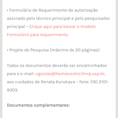
• Formulário de Requerimento de autorização
assinado pelo técnico principal e pelo pesquisador
principal –
Clique aqui para baixar o modelo
Formulário para requerimento.
• Projeto de Pesquisa (máximo de 20 páginas)
Todos os documentos deverão ser encaminhados
para o e-mail:
cgestao@hemocentro.fmrp.usp.br
,
aos cuidados de Renata Kurukava – fone: (16) 2101-
9303.
Documentos complementares: