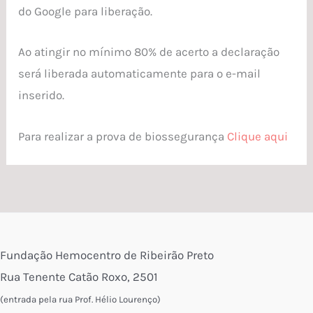
do Google para liberação.
Ao atingir no mínimo 80% de acerto a declaração
será liberada automaticamente para o e-mail
inserido.
P
ara realizar a prova de biossegurança
Clique aqui
Fundação Hemocentro de Ribeirão Preto
Rua Tenente Catão Roxo, 2501
(entrada pela rua Prof. Hélio Lourenço)