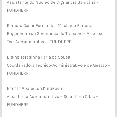
Assistente do Núcleo de Vigilância Sanitária –
FUNDHERP
Romulo Cesar Fernandes Machado Ferreira
Engenheiro de Segurança do Trabalho – Assessor
Téc. Administrativo – FUNDHERP
Elaine Teresinha Faria de Sousa
Coordenadora Técnico-Administrativo e de Gestão –
FUNDHERP
Renata Aparecida Kurukava
Assistente Administrativo – Secretária CIbio –
FUNDHERP