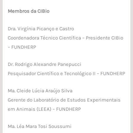
Membros da CIBio
Dra. Virgínia Picanço e Castro
Coordenadora Técnico Científica – Presidente CIBio
– FUNDHERP
Dr. Rodrigo Alexandre Panepucci
Pesquisador Científico e Tecnológico II – FUNDHERP
Ma. Cleide Lúcia Araújo Silva
Gerente do Laboratório de Estudos Experimentais
em Animais (LEEA) – FUNDHERP
Ma. Léa Mara Tosi Soussumi