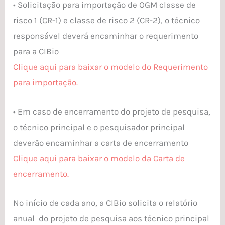
• Solicitação para importação de OGM classe de
risco 1 (CR-1) e classe de risco 2 (CR-2), o técnico
responsável deverá encaminhar o requerimento
para a CIBio
Clique aqui para baixar o modelo do Requerimento
para importação.
• Em caso de encerramento do projeto de pesquisa,
o técnico principal e o pesquisador principal
deverão encaminhar a carta de encerramento
Clique aqui para baixar o modelo da Carta de
encerramento.
No início de cada ano, a CIBio solicita o relatório
anual do projeto de pesquisa aos técnico principal