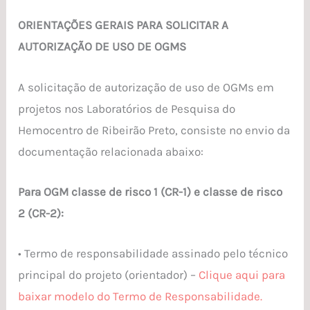
ORIENTAÇÕES GERAIS PARA SOLICITAR A
AUTORIZAÇÃO DE USO DE OGMS
A solicitação de autorização de uso de OGMs em
projetos nos Laboratórios de Pesquisa do
Hemocentro de Ribeirão Preto, consiste no envio da
documentação relacionada abaixo:
Para OGM classe de risco 1 (CR-1) e classe de risco
2 (CR-2):
• Termo de responsabilidade assinado pelo técnico
principal do projeto (orientador) –
Clique aqui para
baixar modelo do Termo de Responsabilidade.