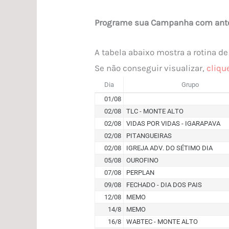
Programe sua Campanha com ante
A tabela abaixo mostra a rotina 
Se não conseguir visualizar,
cliqu