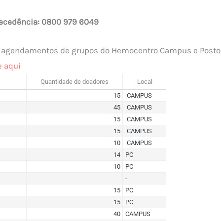
cedência: 0800 979 6049
de agendamentos de grupos do Hemocentro Campus e Posto 
e aqui