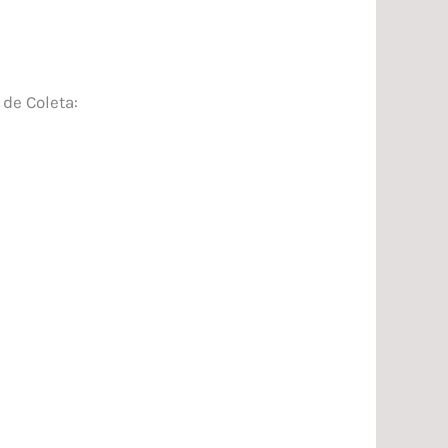
de Coleta: