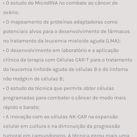
• O estudo do MicroRNA no combate ao câncer de
ovário;
• O mapeamento de proteínas adaptadoras como
potenciais alvos para o desenvolvimento de fármacos
no tratamento da leucemia mieloide aguda (LMA);
• O desenvolvimento em laboratório e a aplicação
clínica da terapia com Células CAR-T para o tratamento
da leucemia linfoide aguda de células B e do linfoma
não Hodgkin de células B;
• O estudo da técnica que permite obter células
programadas para combater o câncer de modo mais
rápido e barato;
• A inovação com as células NK-CAR na expansão
celular em cultura e na diminuição da progressão
tumoral em camundongos. A técnica gerou mais uma