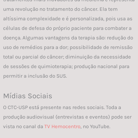
uma revolução no tratamento do câncer. Ela tem
altíssima complexidade e é personalizada, pois usa as
células de defesa do próprio paciente para combater a
doença. Algumas vantagens da terapia são: redução do
uso de remédios para a dor; possibilidade de remissão
total ou parcial do câncer; diminuição da necessidade
de sessões de quimioterapia; produção nacional para
permitir a inclusão do SUS.
Mídias Sociais
O CTC-USP está presente nas redes sociais. Toda a
produção audiovisual (entrevistas e eventos) pode ser
vista no canal da
TV Hemocentro
, no YouTube.