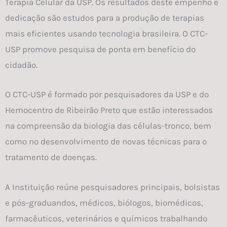
Terapia Celular da USP. Os resultados deste empenho e
dedicação são estudos para a produção de terapias
mais eficientes usando tecnologia brasileira. O CTC-
USP promove pesquisa de ponta em benefício do
cidadão.
O CTC-USP é formado por pesquisadores da USP e do
Hemocentro de Ribeirão Preto que estão interessados
na compreensão da biologia das células-tronco, bem
como no desenvolvimento de novas técnicas para o
tratamento de doenças.
A Instituição reúne pesquisadores principais, bolsistas
e pós-graduandos, médicos, biólogos, biomédicos,
farmacêuticos, veterinários e químicos trabalhando