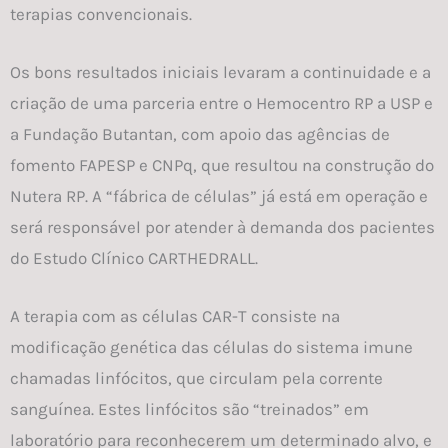
terapias convencionais.
Os bons resultados iniciais levaram a continuidade e a
criação de uma parceria entre o Hemocentro RP a USP e
a Fundação Butantan, com apoio das agências de
fomento FAPESP e CNPq, que resultou na construção do
Nutera RP. A “fábrica de células” já está em operação e
será responsável por atender à demanda dos pacientes
do Estudo Clínico CARTHEDRALL.
A terapia com as células CAR-T consiste na
modificação genética das células do sistema imune
chamadas linfócitos, que circulam pela corrente
sanguínea. Estes linfócitos são “treinados” em
laboratório para reconhecerem um determinado alvo, e