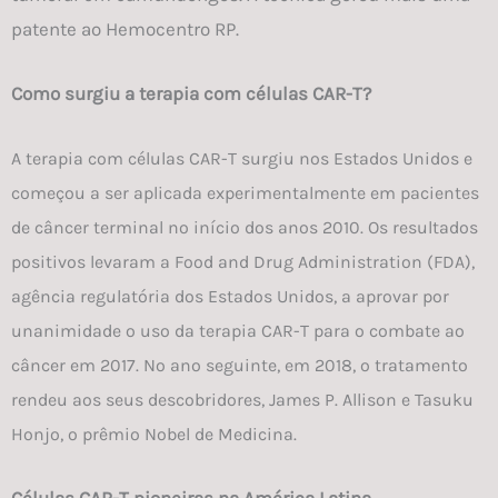
patente ao Hemocentro RP.
Como surgiu a terapia com células CAR-T?
A terapia com células CAR-T surgiu nos Estados Unidos e
começou a ser aplicada experimentalmente em pacientes
de câncer terminal no início dos anos 2010. Os resultados
positivos levaram a Food and Drug Administration (FDA),
agência regulatória dos Estados Unidos, a aprovar por
unanimidade o uso da terapia CAR-T para o combate ao
câncer em 2017. No ano seguinte, em 2018, o tratamento
rendeu aos seus descobridores, James P. Allison e Tasuku
Honjo, o prêmio Nobel de Medicina.