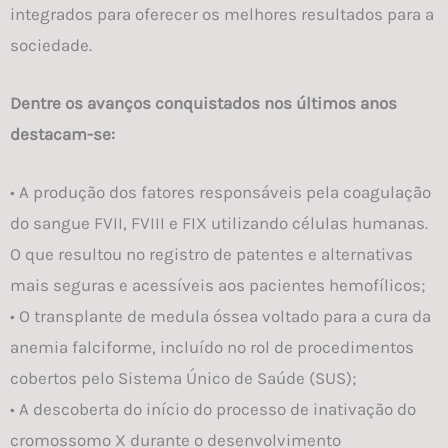
integrados para oferecer os melhores resultados para a
sociedade.
Dentre os avanços conquistados nos últimos anos
destacam-se:
• A produção dos fatores responsáveis pela coagulação
do sangue FVII, FVIII e FIX utilizando células humanas.
O que resultou no registro de patentes e alternativas
mais seguras e acessíveis aos pacientes hemofílicos;
• O transplante de medula óssea voltado para a cura da
anemia falciforme, incluído no rol de procedimentos
cobertos pelo Sistema Único de Saúde (SUS);
• A descoberta do início do processo de inativação do
cromossomo X durante o desenvolvimento