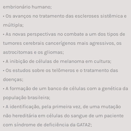
embrionário humano;
• Os avanços no tratamento das escleroses sistêmica e
múltipla;
• As novas perspectivas no combate a um dos tipos de
tumores cerebrais cancerígenos mais agressivos, os
astrocitomas e os gliomas;
• A inibição de células de melanoma em cultura;
• Os estudos sobre os telômeros e o tratamento das
doenças;
• A formação de um banco de células com a genética da
população brasileira;
• A identificação, pela primeira vez, de uma mutação
não hereditária em células do sangue de um paciente
com síndrome de deficiência da GATA2;