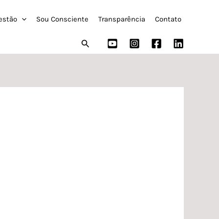
estão
Sou Consciente
Transparência
Contato
Pesquisar