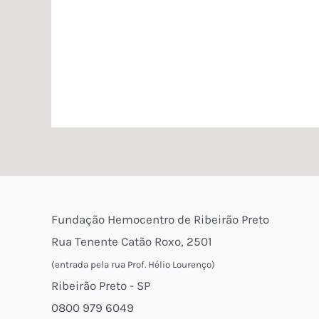
Fundação Hemocentro de Ribeirão Preto
Rua Tenente Catão Roxo, 2501
(entrada pela rua Prof. Hélio Lourenço)
Ribeirão Preto - SP
0800 979 6049