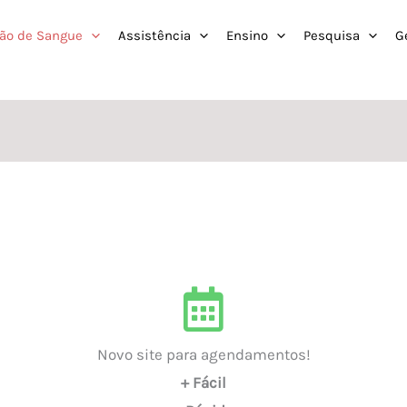
ão de Sangue
Assistência
Ensino
Pesquisa
G
Novo site para agendamentos!
+ Fácil