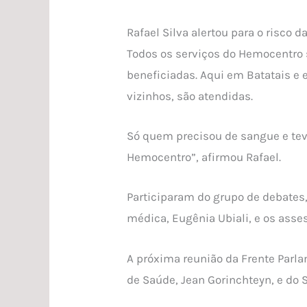
Rafael Silva alertou para o risco
Todos os serviços do Hemocentro s
beneficiadas. Aqui em Batatais e
vizinhos, são atendidas.
Só quem precisou de sangue e teve 
Hemocentro”, afirmou Rafael.
Participaram do grupo de debates
médica, Eugênia Ubiali, e os asse
A próxima reunião da Frente Parla
de Saúde, Jean Gorinchteyn, e do S