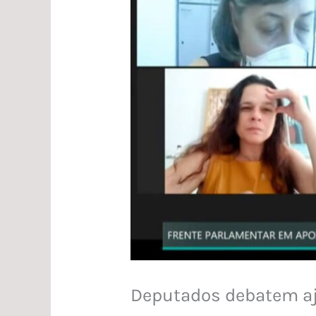
Deputados debatem aj