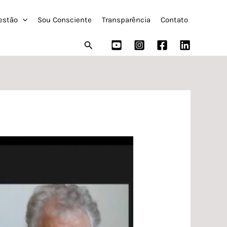
estão
Sou Consciente
Transparência
Contato
Pesquisar