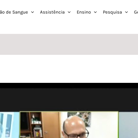
ão de Sangue
Assistência
Ensino
Pesquisa
G