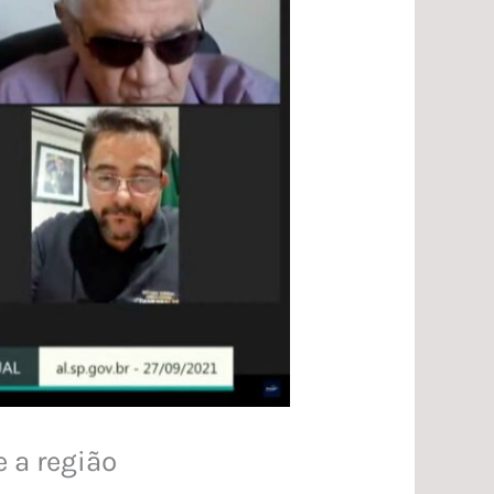
 a região