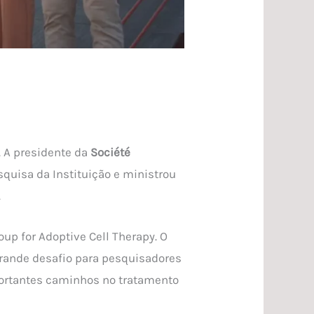
. A presidente da
Société
squisa da Instituição e ministrou
.
up for Adoptive Cell Therapy. O
grande desafio para pesquisadores
portantes caminhos no tratamento