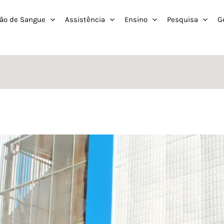
ão de Sangue
Assistência
Ensino
Pesquisa
G