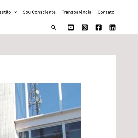
estão
Sou Consciente
Transparência
Contato
Pesquisar