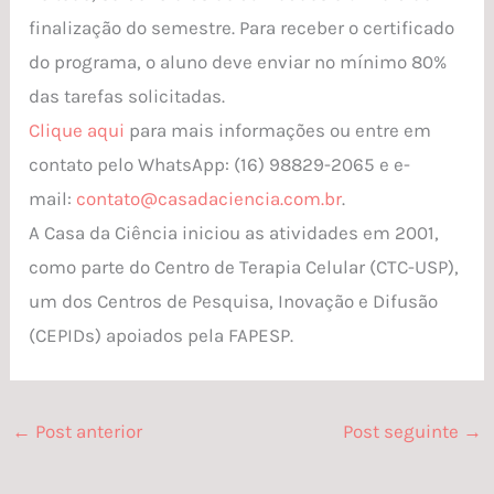
finalização do semestre. Para receber o certificado
do programa, o aluno deve enviar no mínimo 80%
das tarefas solicitadas.
Clique aqui
para mais informações ou entre em
contato pelo WhatsApp: (16) 98829-2065 e e-
mail:
contato@casadaciencia.com.br
.
A Casa da Ciência iniciou as atividades em 2001,
como parte do Centro de Terapia Celular (CTC-USP),
um dos Centros de Pesquisa, Inovação e Difusão
(CEPIDs) apoiados pela FAPESP.
←
Post anterior
Post seguinte
→