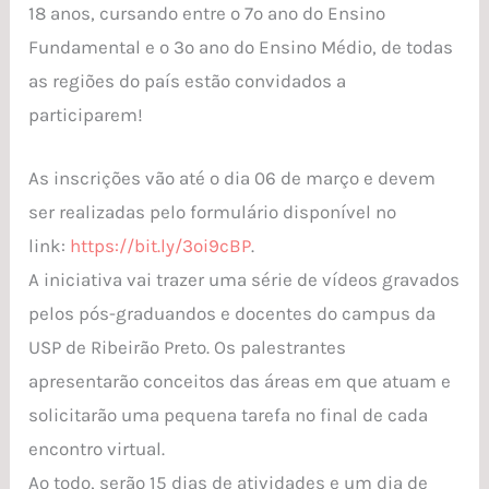
18 anos, cursando entre o 7º ano do Ensino
Fundamental e o 3º ano do Ensino Médio, de todas
as regiões do país estão convidados a
participarem!
As inscrições vão até o dia 06 de março e devem
ser realizadas pelo formulário disponível no
link:
https://bit.ly/3oi9cBP
.
A iniciativa vai trazer uma série de vídeos gravados
pelos pós-graduandos e docentes do campus da
USP de Ribeirão Preto. Os palestrantes
apresentarão conceitos das áreas em que atuam e
solicitarão uma pequena tarefa no final de cada
encontro virtual.
Ao todo, serão 15 dias de atividades e um dia de