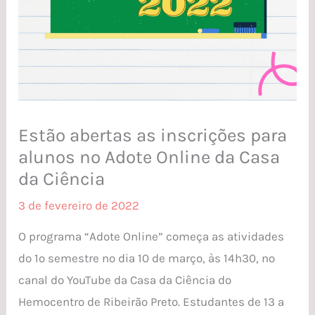
Estão abertas as inscrições para
alunos no Adote Online da Casa
da Ciência
3 de fevereiro de 2022
O programa “Adote Online” começa as atividades
do 1º semestre no dia 10 de março, às 14h30, no
canal do YouTube da Casa da Ciência do
Hemocentro de Ribeirão Preto. Estudantes de 13 a