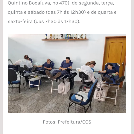
Quintino Bocaíuva, nº 470), de segunda, terça,
quinta e sábado (das 7h às 12h30) e de quarta e
sexta-feira (das 7h30 às 17h30).
Fotos: Prefeitura/CCS