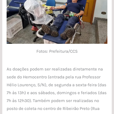
Fotos: Prefeitura/CCS
As doações podem ser realizadas diretamente na
sede do Hemocentro (entrada pela rua Professor
Hélio Lourenço, S/N), de segunda a sexta-feira (das
7h às 13h) e aos sábados, domingos e feriados (das
7h às 12h30). Também podem ser realizadas no
posto de coleta no centro de Ribeirão Preto (Rua