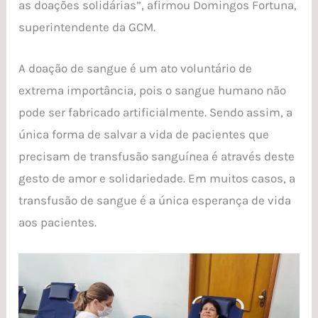
as doações solidárias”, afirmou Domingos Fortuna,
superintendente da GCM.
A doação de sangue é um ato voluntário de
extrema importância, pois o sangue humano não
pode ser fabricado artificialmente. Sendo assim, a
única forma de salvar a vida de pacientes que
precisam de transfusão sanguínea é através deste
gesto de amor e solidariedade. Em muitos casos, a
transfusão de sangue é a única esperança de vida
aos pacientes.