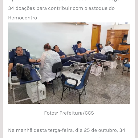
34 doações para contribuir com o estoque do
Hemocentro
Fotos: Prefeitura/CCS
Na manhã desta terça-feira, dia 25 de outubro, 34