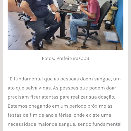
Fotos: Prefeitura/CCS
“É fundamental que as pessoas doem sangue, um
ato que salva vidas. As pessoas que podem doar
precisam ficar atentas para realizar sua doação.
Estamos chegando em um período próximo às
festas de fim de ano e férias, onde existe uma
necessidade maior de sangue, sendo fundamental