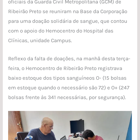
oficiais da Guarda Civil Metropolitana (GCM) de
Ribeirão Preto se reuniram na Base da Corporação
para uma doação solidária de sangue, que contou
com o apoio do Hemocentro do Hospital das
Clínicas, unidade Campus.
Reflexo da falta de doações, na manhã desta terça-
feira, o Hemocentro de Ribeirão Preto registrava
baixo estoque dos tipos sanguíneos O- (15 bolsas
em estoque quando o necessário são 72) e O+ (247
bolsas frente às 341 necessárias, por segurança).