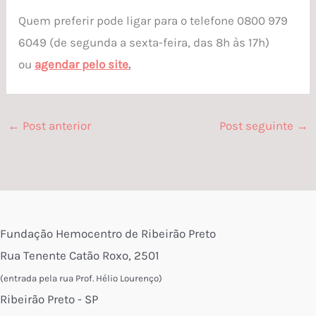
Quem preferir pode ligar para o telefone 0800 979
6049 (de segunda a sexta-feira, das 8h às 17h)
ou
agendar pelo site
.
←
Post anterior
Post seguinte
→
Fundação Hemocentro de Ribeirão Preto
Rua Tenente Catão Roxo, 2501
(entrada pela rua Prof. Hélio Lourenço)
Ribeirão Preto - SP