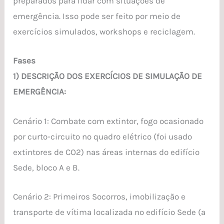
preparados para lidar com situações de
emergência. Isso pode ser feito por meio de
exercícios simulados, workshops e reciclagem.
Fases
1) DESCRIÇÃO DOS EXERCÍCIOS DE SIMULAÇÃO DE
EMERGÊNCIA:
Cenário 1: Combate com extintor, fogo ocasionado
por curto-circuito no quadro elétrico (foi usado
extintores de CO2) nas áreas internas do edifício
Sede, bloco A e B.
Cenário 2: Primeiros Socorros, imobilização e
transporte de vítima localizada no edifício Sede (a