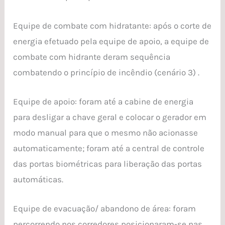
Equipe de combate com hidratante: após o corte de
energia efetuado pela equipe de apoio, a equipe de
combate com hidrante deram sequência
combatendo o princípio de incêndio (cenário 3) .
Equipe de apoio: foram até a cabine de energia
para desligar a chave geral e colocar o gerador em
modo manual para que o mesmo não acionasse
automaticamente; foram até a central de controle
das portas biométricas para liberação das portas
automáticas.
Equipe de evacuação/ abandono de área: foram
percorrendo nos corredores posicionaram-se nas