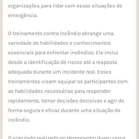
organizações para lidar com essas situações de
emergência.
O treinamento contra incêndio abrange uma
variedade de habilidades e conhecimentos
essenciais para enfrentar incêndios. Ele inclui
desde a identificação de riscos até a resposta
adequada durante um incidente real. Esses
treinamentos visam equipar os participantes com
as habilidades necessárias para responder
rapidamente, tomar decisões decisivas e agir de
forma segura e eficaz durante uma situação de
incêndio.
O simulado realizado no Hemocentro durou cerca