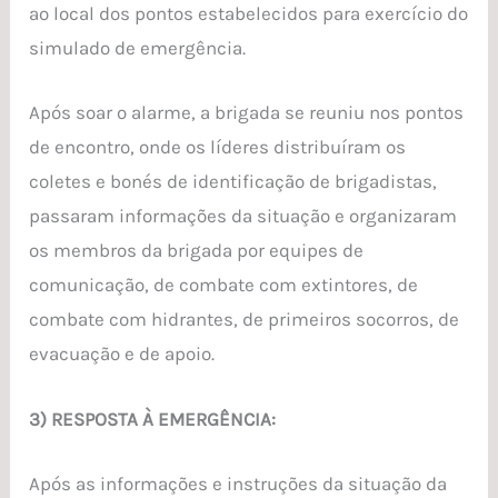
ao local dos pontos estabelecidos para exercício do
simulado de emergência.
Após soar o alarme, a brigada se reuniu nos pontos
de encontro, onde os líderes distribuíram os
coletes e bonés de identificação de brigadistas,
passaram informações da situação e organizaram
os membros da brigada por equipes de
comunicação, de combate com extintores, de
combate com hidrantes, de primeiros socorros, de
evacuação e de apoio.
3) RESPOSTA À EMERGÊNCIA:
Após as informações e instruções da situação da