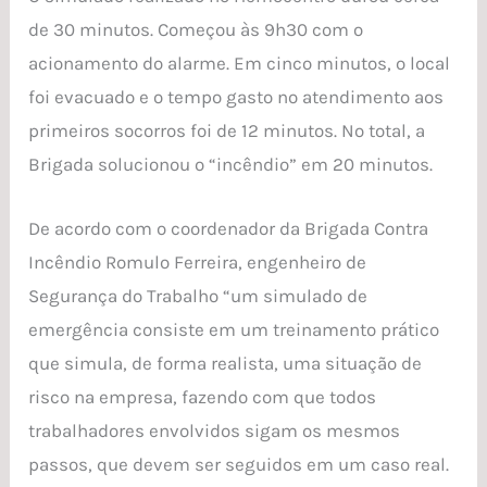
de 30 minutos. Começou às 9h30 com o
acionamento do alarme. Em cinco minutos, o local
foi evacuado e o tempo gasto no atendimento aos
primeiros socorros foi de 12 minutos. No total, a
Brigada solucionou o “incêndio” em 20 minutos.
De acordo com o coordenador da Brigada Contra
Incêndio Romulo Ferreira, engenheiro de
Segurança do Trabalho “um simulado de
emergência consiste em um treinamento prático
que simula, de forma realista, uma situação de
risco na empresa, fazendo com que todos
trabalhadores envolvidos sigam os mesmos
passos, que devem ser seguidos em um caso real.