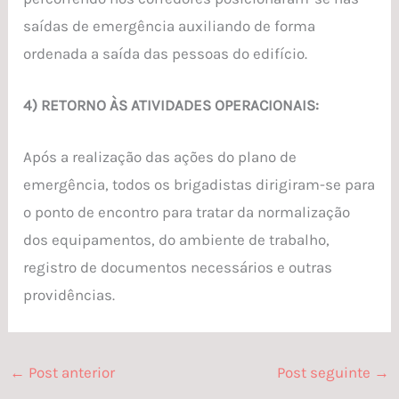
saídas de emergência auxiliando de forma
ordenada a saída das pessoas do edifício.
4) RETORNO ÀS ATIVIDADES OPERACIONAIS:
Após a realização das ações do plano de
emergência, todos os brigadistas dirigiram-se para
o ponto de encontro para tratar da normalização
dos equipamentos, do ambiente de trabalho,
registro de documentos necessários e outras
providências.
←
Post anterior
Post seguinte
→