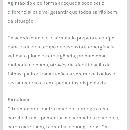
Agir rápido e de forma adequada pode ser o
diferencial que vai garantir que todos sairão bem
da situação”.
De acordo com ele, o simulado prepara a equipe
para “reduzir o tempo de resposta à emergência,
validar o plano de emergência, proporcionar
melhoria no plano, através da identificação de
falhas, padronizar as ações a serem realizadas e
testar recursos e equipamentos disponíveis.
Simulado
O treinamento contra incêndio abrange o uso
correto de equipamentos de combate a incêndios,
como extintores, hidrantes e mangueiras. Os