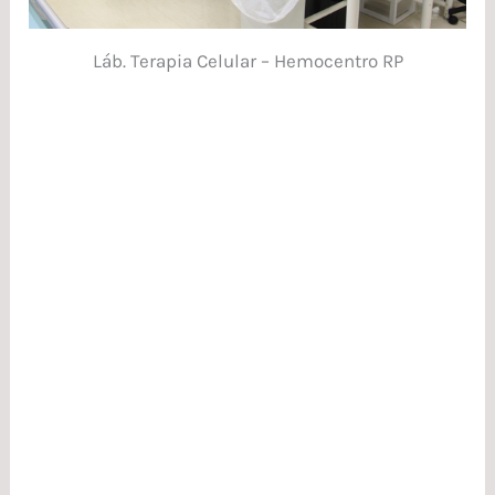
Láb. Terapia Celular – Hemocentro RP