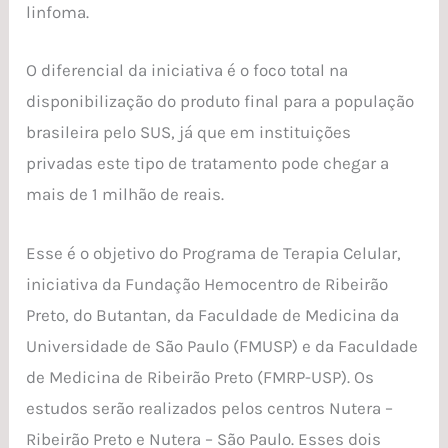
linfoma.
O diferencial da iniciativa é o foco total na
disponibilização do produto final para a população
brasileira pelo SUS, já que em instituições
privadas este tipo de tratamento pode chegar a
mais de 1 milhão de reais.
Esse é o objetivo do Programa de Terapia Celular,
iniciativa da Fundação Hemocentro de Ribeirão
Preto, do Butantan, da Faculdade de Medicina da
Universidade de São Paulo (FMUSP) e da Faculdade
de Medicina de Ribeirão Preto (FMRP-USP). Os
estudos serão realizados pelos centros Nutera –
Ribeirão Preto e Nutera – São Paulo. Esses dois