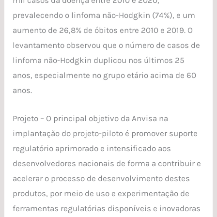
prevalecendo o linfoma não-Hodgkin (74%), e um
aumento de 26,8% de óbitos entre 2010 e 2019. O
levantamento observou que o número de casos de
linfoma não-Hodgkin duplicou nos últimos 25
anos, especialmente no grupo etário acima de 60
anos.
Projeto – O principal objetivo da Anvisa na
implantação do projeto-piloto é promover suporte
regulatório aprimorado e intensificado aos
desenvolvedores nacionais de forma a contribuir e
acelerar o processo de desenvolvimento destes
produtos, por meio de uso e experimentação de
ferramentas regulatórias disponíveis e inovadoras