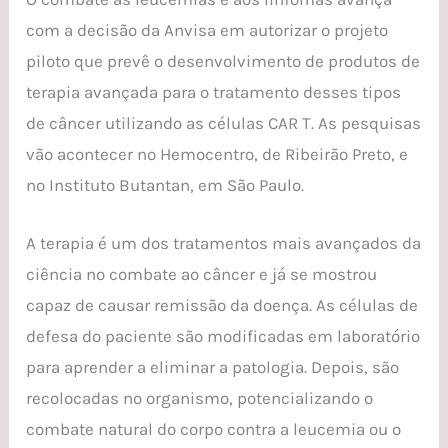
com a decisão da Anvisa em autorizar o projeto
piloto que prevê o desenvolvimento de produtos de
terapia avançada para o tratamento desses tipos
de câncer utilizando as células CAR T. As pesquisas
vão acontecer no Hemocentro, de Ribeirão Preto, e
no Instituto Butantan, em São Paulo.
A terapia é um dos tratamentos mais avançados da
ciência no combate ao câncer e já se mostrou
capaz de causar remissão da doença. As células de
defesa do paciente são modificadas em laboratório
para aprender a eliminar a patologia. Depois, são
recolocadas no organismo, potencializando o
combate natural do corpo contra a leucemia ou o