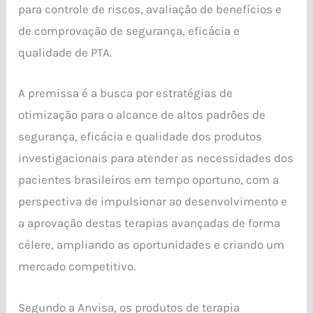
para controle de riscos, avaliação de benefícios e
de comprovação de segurança, eficácia e
qualidade de PTA.
A premissa é a busca por estratégias de
otimização para o alcance de altos padrões de
segurança, eficácia e qualidade dos produtos
investigacionais para atender as necessidades dos
pacientes brasileiros em tempo oportuno, com a
perspectiva de impulsionar ao desenvolvimento e
a aprovação destas terapias avançadas de forma
célere, ampliando as oportunidades e criando um
mercado competitivo.
Segundo a Anvisa, os produtos de terapia