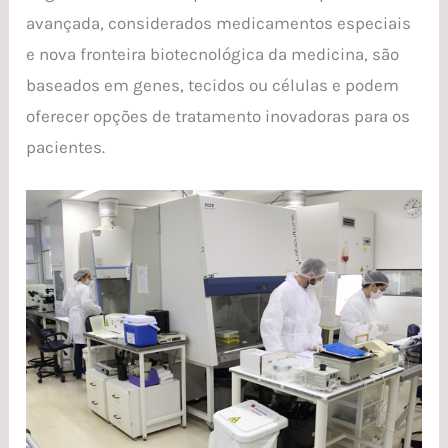
avançada, considerados medicamentos especiais
e nova fronteira biotecnológica da medicina, são
baseados em genes, tecidos ou células e podem
oferecer opções de tratamento inovadoras para os
pacientes.