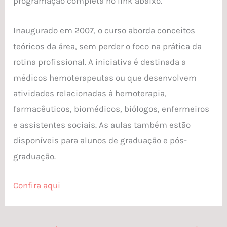
programação completa no link abaixo.
Inaugurado em 2007, o curso aborda conceitos
teóricos da área, sem perder o foco na prática da
rotina profissional. A iniciativa é destinada a
médicos hemoterapeutas ou que desenvolvem
atividades relacionadas à hemoterapia,
farmacêuticos, biomédicos, biólogos, enfermeiros
e assistentes sociais. As aulas também estão
disponíveis para alunos de graduação e pós-
graduação.
Confira aqui