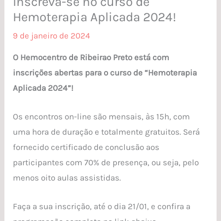
Inscreva-se no curso de
Hemoterapia Aplicada 2024!
9 de janeiro de 2024
O Hemocentro de Ribeirao Preto está com
inscrições abertas para o curso de “Hemoterapia
Aplicada 2024”!
Os encontros on-line são mensais, às 15h, com
uma hora de duração e totalmente gratuitos. Será
fornecido certificado de conclusão aos
participantes com 70% de presença, ou seja, pelo
menos oito aulas assistidas.
Faça a sua inscrição, até o dia 21/01, e confira a