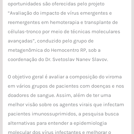
oportunidades são oferecidas pelo projeto
“Avaliação do impacto de vírus emergentes e
reemergentes em hemoterapia e transplante de
células-tronco por meio de técnicas moleculares
avançadas”, conduzido pelo grupo de
metagenômica do Hemocentro RP, sob a
coordenação do Dr. Svetoslav Nanev Slavov.
O objetivo geral é avaliar a composição do viroma
em vários grupos de pacientes com doenças e nos
doadores de sangue. Assim, além de ter uma
melhor visão sobre os agentes virais que infectam
pacientes imunossuprimidos, a pesquisa busca
alternativas para entender a epidemiologia
molecular dos vírus infectantes e melhorar o