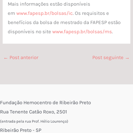
Mais informações estão disponíveis
em
www.fapesp.br/bolsas/ic
. Os requisitos e
benefícios da bolsa de mestrado da FAPESP estão
disponíveis no site
www.fapesp.br/bolsas/ms
.
←
Post anterior
Post seguinte
→
Fundação Hemocentro de Ribeirão Preto
Rua Tenente Catão Roxo, 2501
(entrada pela rua Prof. Hélio Lourenço)
Ribeirão Preto - SP