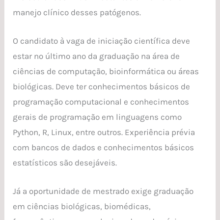
manejo clínico desses patógenos.
O candidato à vaga de iniciação científica deve
estar no último ano da graduação na área de
ciências de computação, bioinformática ou áreas
biológicas. Deve ter conhecimentos básicos de
programação computacional e conhecimentos
gerais de programação em linguagens como
Python, R, Linux, entre outros. Experiência prévia
com bancos de dados e conhecimentos básicos
estatísticos são desejáveis.
Já a oportunidade de mestrado exige graduação
em ciências biológicas, biomédicas,