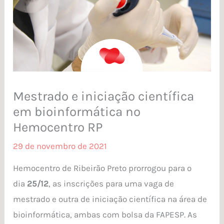
Mestrado e iniciação científica
em bioinformática no
Hemocentro RP
29 de novembro de 2021
Hemocentro de Ribeirão Preto prorrogou para o
dia
25/12
, as inscrições para uma vaga de
mestrado e outra de iniciação científica na área de
bioinformática, ambas com bolsa da FAPESP. As