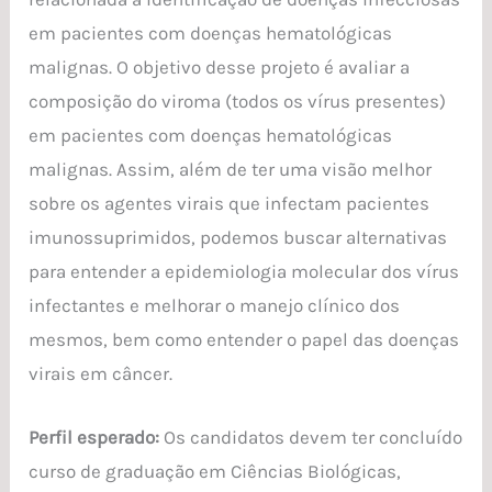
em pacientes com doenças hematológicas
malignas. O objetivo desse projeto é avaliar a
composição do viroma (todos os vírus presentes)
em pacientes com doenças hematológicas
malignas. Assim, além de ter uma visão melhor
sobre os agentes virais que infectam pacientes
imunossuprimidos, podemos buscar alternativas
para entender a epidemiologia molecular dos vírus
infectantes e melhorar o manejo clínico dos
mesmos, bem como entender o papel das doenças
virais em câncer.
Perfil esperado:
Os candidatos devem ter concluído
curso de graduação em Ciências Biológicas,