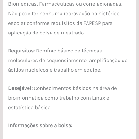
Biomédicas, Farmacêuticas ou correlacionadas.
Não pode ter nenhuma reprovação no histórico
escolar conforme requisitos da FAPESP para
aplicação de bolsa de mestrado.
Requisitos:
Domínio básico de técnicas
moleculares de sequenciamento, amplificação de
ácidos nucleicos e trabalho em equipe.
Desejável:
Conhecimentos básicos na área de
bioinformática como trabalho com Linux e
estatística básica.
Informações sobre a bolsa: