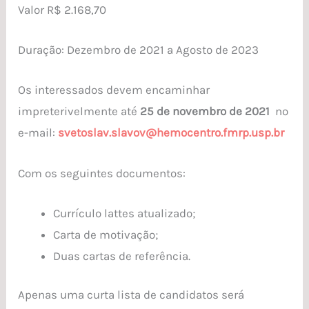
Valor R$ 2.168,70
Duração: Dezembro de 2021 a Agosto de 2023
Os interessados devem encaminhar
impreterivelmente até
25 de novembro de 2021
no
e-mail:
svetoslav.slavov@hemocentro.fmrp.usp.br
Com os seguintes documentos:
Currículo lattes atualizado;
Carta de motivação;
Duas cartas de referência.
Apenas uma curta lista de candidatos será