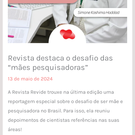
Revista destaca o desafio das
“mães pesquisadoras”
13 de maio de 2024
A Revista Revide trouxe na última edição uma
reportagem especial sobre o desafio de ser mãe e
pesquisadora no Brasil. Para isso, ela reuniu
depoimentos de cientistas referências nas suas
áreas!