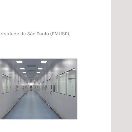
ersidade de São Paulo (FMUSP),