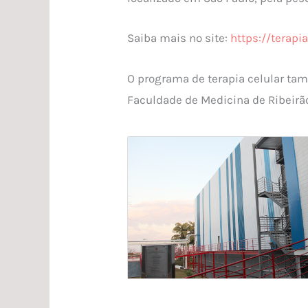
Saiba mais no site:
https://terapi
O programa de terapia celular ta
Faculdade de Medicina de Ribeirão