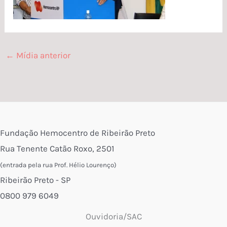
←
Mídia anterior
Fundação Hemocentro de Ribeirão Preto
Rua Tenente Catão Roxo, 2501
(entrada pela rua Prof. Hélio Lourenço)
Ribeirão Preto - SP
0800 979 6049
Ouvidoria/SAC