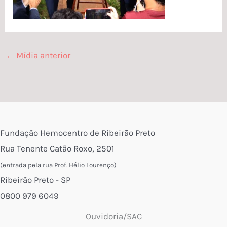
←
Mídia anterior
Fundação Hemocentro de Ribeirão Preto
Rua Tenente Catão Roxo, 2501
(entrada pela rua Prof. Hélio Lourenço)
Ribeirão Preto - SP
0800 979 6049
Ouvidoria/SAC