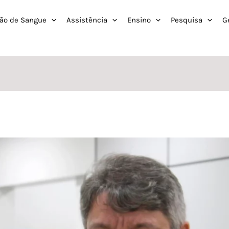
ão de Sangue
Assistência
Ensino
Pesquisa
G