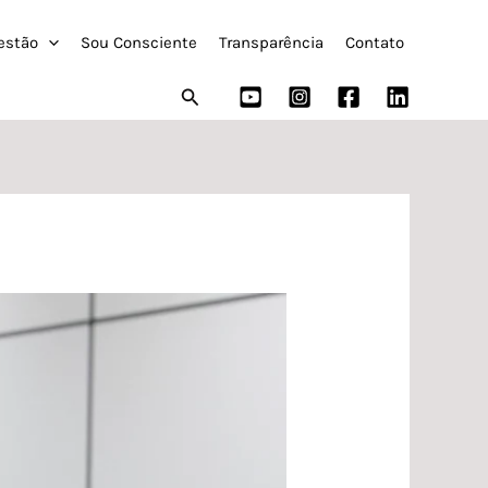
estão
Sou Consciente
Transparência
Contato
Pesquisar