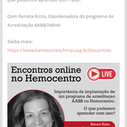
Com Renata Rizzo, Coordenadora do programa de
Acreditação AABB/ABHH
Saiba mais:
https://www.hemocentro.fmrp.usp.br/encontros