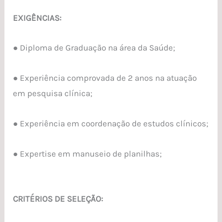
EXIGÊNCIAS:
● Diploma de Graduação na área da Saúde;
● Experiência comprovada de 2 anos na atuação
em pesquisa clínica;
● Experiência em coordenação de estudos clínicos;
● Expertise em manuseio de planilhas;
CRITÉRIOS DE SELEÇÃO: