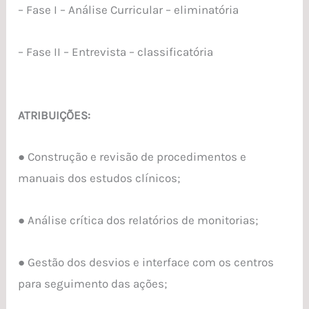
– Fase I – Análise Curricular – eliminatória
– Fase II – Entrevista – classificatória
ATRIBUIÇÕES:
● Construção e revisão de procedimentos e
manuais dos estudos clínicos;
● Análise crítica dos relatórios de monitorias;
● Gestão dos desvios e interface com os centros
para seguimento das ações;