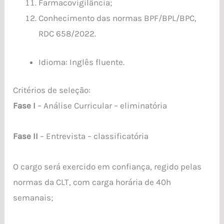
Farmacovigilância;
Conhecimento das normas BPF/BPL/BPC,
RDC 658/2022.
Idioma: Inglês fluente.
Critérios de seleção:
Fase I
– Análise Curricular – eliminatória
Fase II
– Entrevista – classificatória
O cargo será exercido em confiança, regido pelas
normas da CLT, com carga horária de 40h
semanais;