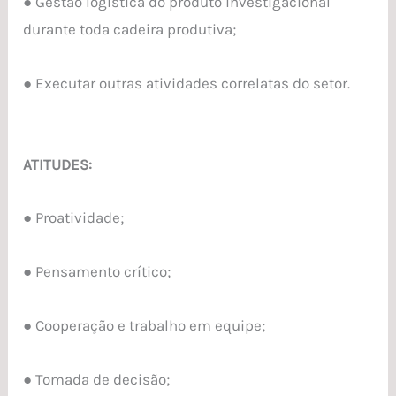
● Gestão logística do produto investigacional
durante toda cadeira produtiva;
● Executar outras atividades correlatas do setor.
ATITUDES:
● Proatividade;
● Pensamento crítico;
● Cooperação e trabalho em equipe;
● Tomada de decisão;