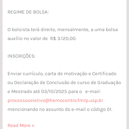
REGIME DE BOLSA:
O bolsista terá direito, mensalmente, a uma bolsa
auxílio no valor de R$ 3.120,00.
INSCRIÇÕES:
Enviar currículo, carta de motivação e Certificado
ou Declaração de Conclusão de curso de Graduação
e Mestrado até 03/10/2025 para o e-mail:
processoseletivo@hemocentro.
fmrp.usp.br
mencionando no assunto do e-mail o código 01.
Read More »