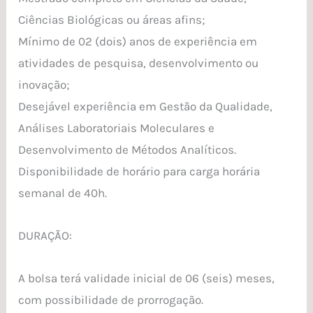
Ciências Biológicas ou áreas afins;
Mínimo de 02 (dois) anos de experiência em
atividades de pesquisa, desenvolvimento ou
inovação;
Desejável experiência em Gestão da Qualidade,
Análises Laboratoriais Moleculares e
Desenvolvimento de Métodos Analíticos.
Disponibilidade de horário para carga horária
semanal de 40h.
DURAÇÃO:
A bolsa terá validade inicial de 06 (seis) meses,
com possibilidade de prorrogação.