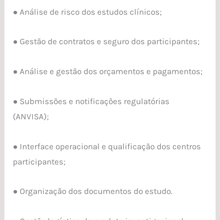
● Análise de risco dos estudos clínicos;
● Gestão de contratos e seguro dos participantes;
● Análise e gestão dos orçamentos e pagamentos;
● Submissões e notificações regulatórias
(ANVISA);
● Interface operacional e qualificação dos centros
participantes;
● Organização dos documentos do estudo.