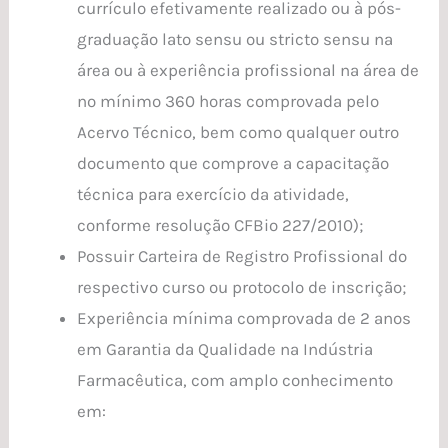
currículo efetivamente realizado ou à pós-
graduação lato sensu ou stricto sensu na
área ou à experiência profissional na área de
no mínimo 360 horas comprovada pelo
Acervo Técnico, bem como qualquer outro
documento que comprove a capacitação
técnica para exercício da atividade,
conforme resolução CFBio 227/2010);
Possuir Carteira de Registro Profissional do
respectivo curso ou protocolo de inscrição;
Experiência mínima comprovada de 2 anos
em Garantia da Qualidade na Indústria
Farmacêutica, com amplo conhecimento
em: