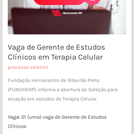
Vaga de Gerente de Estudos
Clínicos em Terapia Celular
processo seletivo
Fundação Hemocentro de Ribeirão Preto
(FUNDHERP) informa a abertura de Seleção para
atuação em estudos de Terapia Celular
Vaga: 01 (uma) vaga de Gerente de Estudos
Clínicos