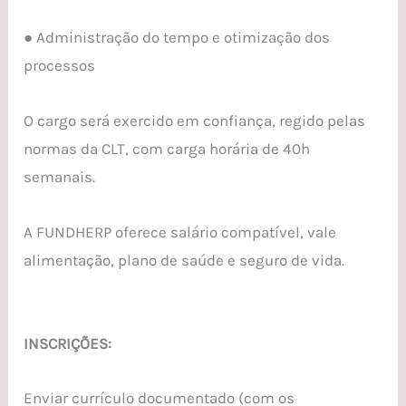
● Administração do tempo e otimização dos
processos
O cargo será exercido em confiança, regido pelas
normas da CLT, com carga horária de 40h
semanais.
A FUNDHERP oferece salário compatível, vale
alimentação, plano de saúde e seguro de vida.
INSCRIÇÕES:
Enviar currículo documentado (com os