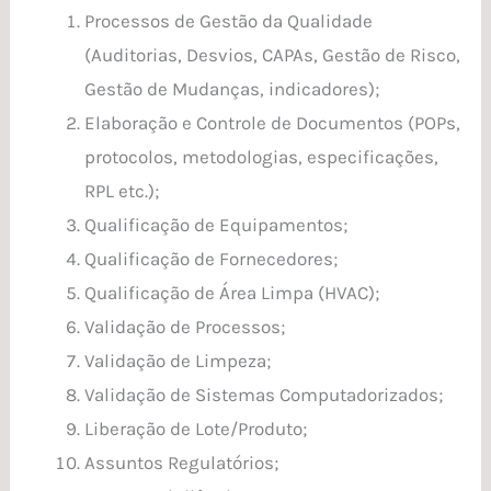
Processos de Gestão da Qualidade
(Auditorias, Desvios, CAPAs, Gestão de Risco,
Gestão de Mudanças, indicadores);
Elaboração e Controle de Documentos (POPs,
protocolos, metodologias, especificações,
RPL etc.);
Qualificação de Equipamentos;
Qualificação de Fornecedores;
Qualificação de Área Limpa (HVAC);
Validação de Processos;
Validação de Limpeza;
Validação de Sistemas Computadorizados;
Liberação de Lote/Produto;
Assuntos Regulatórios;