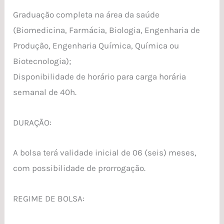
Graduação completa na área da saúde
(Biomedicina, Farmácia, Biologia, Engenharia de
Produção, Engenharia Química, Química ou
Biotecnologia);
Disponibilidade de horário para carga horária
semanal de 40h.
DURAÇÃO:
A bolsa terá validade inicial de 06 (seis) meses,
com possibilidade de prorrogação.
REGIME DE BOLSA: