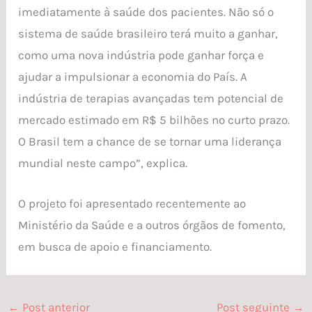
imediatamente à saúde dos pacientes. Não só o
sistema de saúde brasileiro terá muito a ganhar,
como uma nova indústria pode ganhar força e
ajudar a impulsionar a economia do País. A
indústria de terapias avançadas tem potencial de
mercado estimado em R$ 5 bilhões no curto prazo.
O Brasil tem a chance de se tornar uma liderança
mundial neste campo”, explica.
O projeto foi apresentado recentemente ao
Ministério da Saúde e a outros órgãos de fomento,
em busca de apoio e financiamento.
←
Post anterior
Post seguinte
→