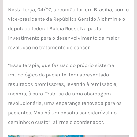
Nesta terça, 04/07, a reunião foi, em Brasília, com o
vice-presidente da República Geraldo Alckmin e o
deputado federal Baleia Rossi. Na pauta,
investimento para o desenvolvimento da maior
revolução no tratamento do câncer.
“Essa terapia, que faz uso do próprio sistema
imunológico do paciente, tem apresentado
resultados promissores, levando à remissão e,
mesmo, à cura. Trata-se de uma abordagem
revolucionária, uma esperança renovada para os
pacientes. Mas há um desafio considerável no
caminho: o custo”, afirma o coordenador.