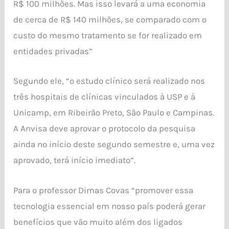
R$ 100 milhões. Mas isso levará a uma economia
de cerca de R$ 140 milhões, se comparado com o
custo do mesmo tratamento se for realizado em
entidades privadas”
Segundo ele, “o estudo clínico será realizado nos
três hospitais de clínicas vinculados à USP e à
Unicamp, em Ribeirão Preto, São Paulo e Campinas.
A Anvisa deve aprovar o protocolo da pesquisa
ainda no início deste segundo semestre e, uma vez
aprovado, terá início imediato”.
Para o professor Dimas Covas “promover essa
tecnologia essencial em nosso país poderá gerar
benefícios que vão muito além dos ligados