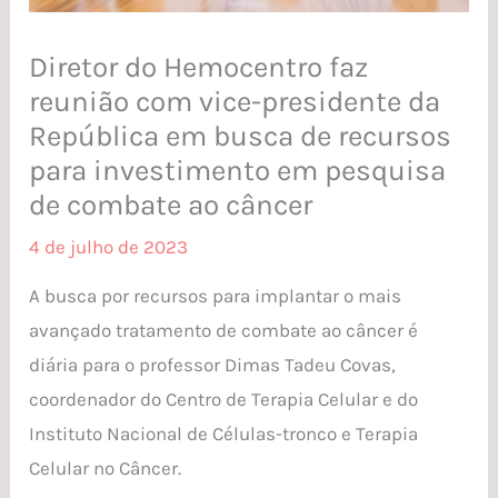
Diretor do Hemocentro faz
reunião com vice-presidente da
República em busca de recursos
para investimento em pesquisa
de combate ao câncer
4 de julho de 2023
A busca por recursos para implantar o mais
avançado tratamento de combate ao câncer é
diária para o professor Dimas Tadeu Covas,
coordenador do Centro de Terapia Celular e do
Instituto Nacional de Células-tronco e Terapia
Celular no Câncer.