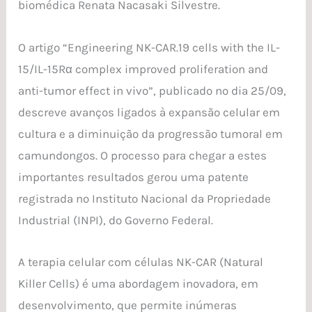
biomédica Renata Nacasaki Silvestre.
O artigo “Engineering NK-CAR.19 cells with the IL-
15/IL-15Rα complex improved proliferation and
anti-tumor effect in vivo”, publicado no dia 25/09,
descreve avanços ligados à expansão celular em
cultura e a diminuição da progressão tumoral em
camundongos. O processo para chegar a estes
importantes resultados gerou uma patente
registrada no Instituto Nacional da Propriedade
Industrial (INPI), do Governo Federal.
A terapia celular com células NK-CAR (Natural
Killer Cells) é uma abordagem inovadora, em
desenvolvimento, que permite inúmeras