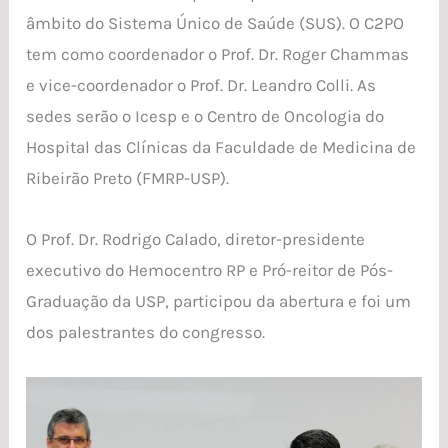
âmbito do Sistema Único de Saúde (SUS). O C2PO
tem como coordenador o Prof. Dr. Roger Chammas
e vice-coordenador o Prof. Dr. Leandro Colli. As
sedes serão o Icesp e o Centro de Oncologia do
Hospital das Clínicas da Faculdade de Medicina de
Ribeirão Preto (FMRP-USP).
O Prof. Dr. Rodrigo Calado, diretor-presidente
executivo do Hemocentro RP e Pró-reitor de Pós-
Graduação da USP, participou da abertura e foi um
dos palestrantes do congresso.