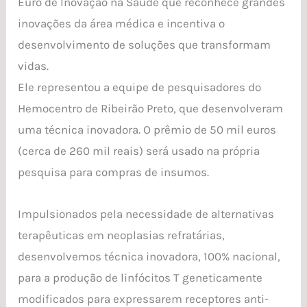
Euro de Inovação na Saúde que reconhece grandes
inovações da área médica e incentiva o
desenvolvimento de soluções que transformam
vidas.
Ele representou a equipe de pesquisadores do
Hemocentro de Ribeirão Preto, que desenvolveram
uma técnica inovadora. O prêmio de 50 mil euros
(cerca de 260 mil reais) será usado na própria
pesquisa para compras de insumos.
Impulsionados pela necessidade de alternativas
terapêuticas em neoplasias refratárias,
desenvolvemos técnica inovadora, 100% nacional,
para a produção de linfócitos T geneticamente
modificados para expressarem receptores anti-