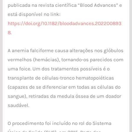
publicada na revista científica “Blood Advances” e
está disponível no link:
https://doi.org/10.1182/bloodadvances.202200893
8
.
A anemia falciforme causa alterações nos glóbulos
vermelhos (hemácias), tornando-os parecidos com
uma foice. Um dos tratamentos possíveis é o
transplante de células-tronco hematopoiéticas
(capazes de se diferenciar em todas as células do
sangue), retiradas da medula óssea de um doador
saudável.
O procedimento foi incluído no rol do Sistema