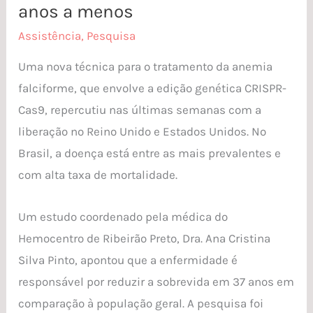
anos a menos
Assistência
,
Pesquisa
Uma nova técnica para o tratamento da anemia
falciforme, que envolve a edição genética CRISPR-
Cas9, repercutiu nas últimas semanas com a
liberação no Reino Unido e Estados Unidos. No
Brasil, a doença está entre as mais prevalentes e
com alta taxa de mortalidade.
Um estudo coordenado pela médica do
Hemocentro de Ribeirão Preto, Dra. Ana Cristina
Silva Pinto, apontou que a enfermidade é
responsável por reduzir a sobrevida em 37 anos em
comparação à população geral. A pesquisa foi