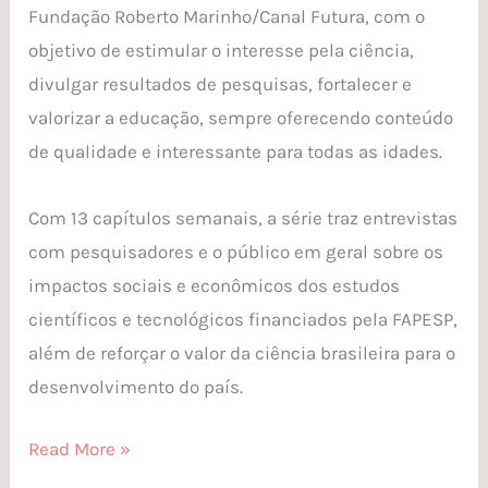
Fundação Roberto Marinho/Canal Futura, com o
objetivo de estimular o interesse pela ciência,
divulgar resultados de pesquisas, fortalecer e
valorizar a educação, sempre oferecendo conteúdo
de qualidade e interessante para todas as idades.
Com 13 capítulos semanais, a série traz entrevistas
com pesquisadores e o público em geral sobre os
impactos sociais e econômicos dos estudos
científicos e tecnológicos financiados pela FAPESP,
além de reforçar o valor da ciência brasileira para o
desenvolvimento do país.
Read More »