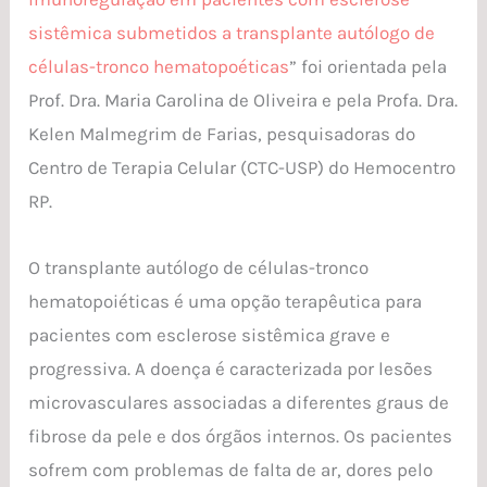
sistêmica submetidos a transplante autólogo de
células-tronco hematopoéticas
” foi orientada pela
Prof. Dra. Maria Carolina de Oliveira e pela Profa. Dra.
Kelen Malmegrim de Farias, pesquisadoras do
Centro de Terapia Celular (CTC-USP) do Hemocentro
RP.
O transplante autólogo de células-tronco
hematopoiéticas é uma opção terapêutica para
pacientes com esclerose sistêmica grave e
progressiva. A doença é caracterizada por lesões
microvasculares associadas a diferentes graus de
fibrose da pele e dos órgãos internos. Os pacientes
sofrem com problemas de falta de ar, dores pelo