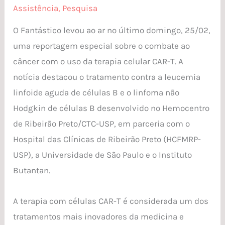
Assistência
,
Pesquisa
O Fantástico levou ao ar no último domingo, 25/02,
uma reportagem especial sobre o combate ao
câncer com o uso da terapia celular CAR-T. A
notícia destacou o tratamento contra a leucemia
linfoide aguda de células B e o linfoma não
Hodgkin de células B desenvolvido no Hemocentro
de Ribeirão Preto/CTC-USP, em parceria com o
Hospital das Clínicas de Ribeirão Preto (HCFMRP-
USP), a Universidade de São Paulo e o Instituto
Butantan.
A terapia com células CAR-T é considerada um dos
tratamentos mais inovadores da medicina e