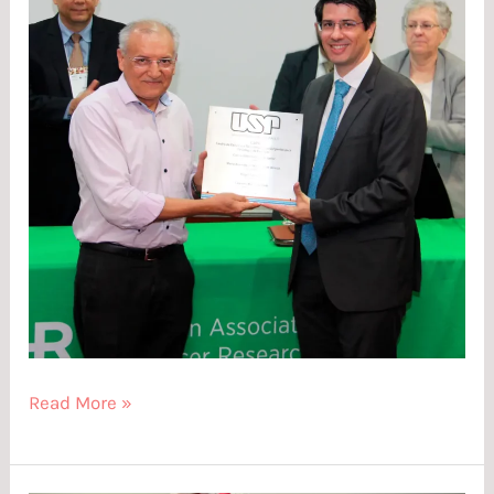
Read More »