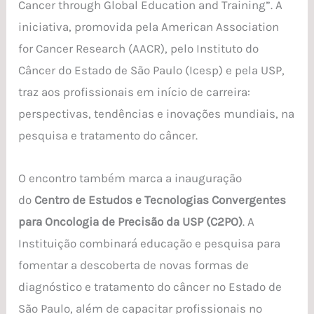
Cancer through Global Education and Training”. A
iniciativa, promovida pela American Association
for Cancer Research (AACR), pelo Instituto do
Câncer do Estado de São Paulo (Icesp) e pela USP,
traz aos profissionais em início de carreira:
perspectivas, tendências e inovações mundiais, na
pesquisa e tratamento do câncer.
O encontro também marca a inauguração
do
Centro de Estudos e Tecnologias Convergentes
para Oncologia de Precisão da USP (C2PO)
. A
Instituição combinará educação e pesquisa para
fomentar a descoberta de novas formas de
diagnóstico e tratamento do câncer no Estado de
São Paulo, além de capacitar profissionais no