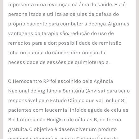
representa uma revolução na área da saúde. Ela é
personalizada e utiliza as células de defesa do
próprio paciente para combater a doença. Algumas
vantagens da terapia são: redução do uso de
remédios para a dor; possibilidade de remissão
total ou parcial do câncer; diminuição da
necessidade de sessões de quimioterapia.
O Hemocentro RP foi escolhido pela Agência
Nacional de Vigilância Sanitária (Anvisa) para ser o
responsável pelo Estudo Clínico que vai incluir 81
pacientes com leucemia linfoide aguda de células
B e linfoma não Hodgkin de células B, de forma
gratuita. O objetivo é desenvolver um produto
nacional e disponível para o Sistema Único de