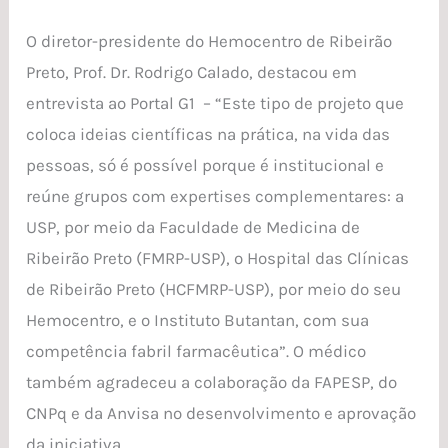
O diretor-presidente do Hemocentro de Ribeirão
Preto, Prof. Dr. Rodrigo Calado, destacou em
entrevista ao Portal G1 – “Este tipo de projeto que
coloca ideias científicas na prática, na vida das
pessoas, só é possível porque é institucional e
reúne grupos com expertises complementares: a
USP, por meio da Faculdade de Medicina de
Ribeirão Preto (FMRP-USP), o Hospital das Clínicas
de Ribeirão Preto (HCFMRP-USP), por meio do seu
Hemocentro, e o Instituto Butantan, com sua
competência fabril farmacêutica”. O médico
também agradeceu a colaboração da FAPESP, do
CNPq e da Anvisa no desenvolvimento e aprovação
da iniciativa.